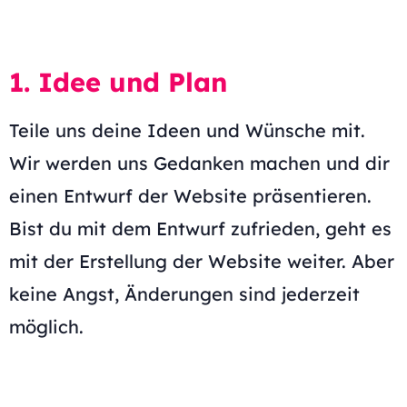
1. Idee und Plan
Teile uns deine Ideen und Wünsche mit.
Wir werden uns Gedanken machen und dir
einen Entwurf der Website präsentieren.
Bist du mit dem Entwurf zufrieden, geht es
mit der Erstellung der Website weiter. Aber
keine Angst, Änderungen sind jederzeit
möglich.