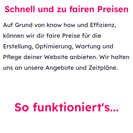
Schnell und zu fairen Preisen
Auf Grund von know how und Effizienz,
können wir dir faire Preise für die
Erstellung, Optimierung, Wartung und
Pflege deiner Website anbieten. Wir halten
uns an unsere Angebote und Zeitpläne.
So funktioniert's...