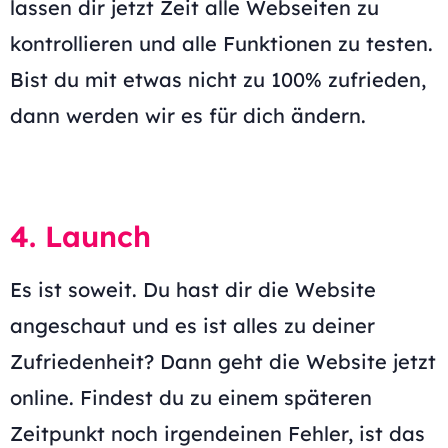
lassen dir jetzt Zeit alle Webseiten zu
kontrollieren und alle Funktionen zu testen.
Bist du mit etwas nicht zu 100% zufrieden,
dann werden wir es für dich ändern.
4. Launch
Es ist soweit. Du hast dir die Website
angeschaut und es ist alles zu deiner
Zufriedenheit? Dann geht die Website jetzt
online. Findest du zu einem späteren
Zeitpunkt noch irgendeinen Fehler, ist das