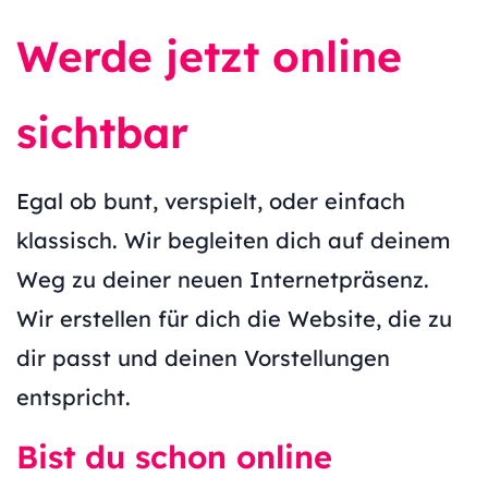
Werde jetzt online
sichtbar
Egal ob bunt, verspielt, oder einfach
klassisch. Wir begleiten dich auf deinem
Weg zu deiner neuen Internetpräsenz.
Wir erstellen für dich die Website, die zu
dir passt und deinen Vorstellungen
entspricht.
Bist du schon online