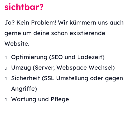
sichtbar?
Ja? Kein Problem! Wir kümmern uns auch
gerne um deine schon existierende
Website.
Optimierung (SEO und Ladezeit)
Umzug (Server, Webspace Wechsel)
Sicherheit (SSL Umstellung oder gegen
Angriffe)
Wartung und Pflege