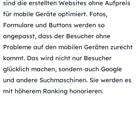
sind die erstellten Websites ohne Aufpreis
für mobile Geräte optimiert. Fotos,
Formulare und Buttons werden so
angepasst, dass der Besucher ohne
Probleme auf den mobilen Geräten zurecht
kommt. Das wird nicht nur Besucher
glücklich machen, sondern auch Google
und andere Suchmaschinen. Sie werden es
mit höherem Ranking honorieren.