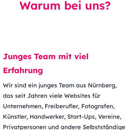
Warum bei uns?
Junges Team mit viel
Erfahrung
Wir sind ein junges Team aus Nürnberg,
das seit Jahren viele Websites für
Unternehmen, Freiberufler, Fotografen,
Künstler, Handwerker, Start-Ups, Vereine,
Privatpersonen und andere Selbstständige