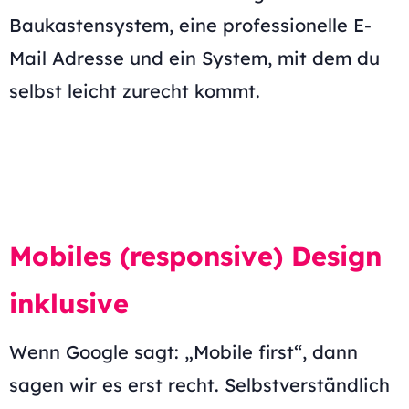
Baukastensystem, eine professionelle E-
Mail Adresse und ein System, mit dem du
selbst leicht zurecht kommt.
Mobiles (responsive) Design
inklusive
Wenn Google sagt: „Mobile first“, dann
sagen wir es erst recht. Selbstverständlich