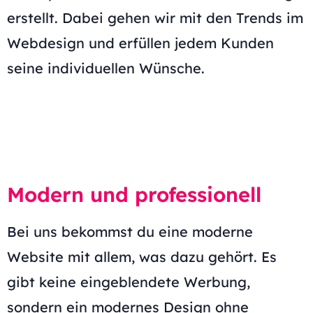
erstellt. Dabei gehen wir mit den Trends im
Webdesign und erfüllen jedem Kunden
seine individuellen Wünsche.
Modern und professionell
Bei uns bekommst du eine moderne
Website mit allem, was dazu gehört. Es
gibt keine eingeblendete Werbung,
sondern ein modernes Design ohne