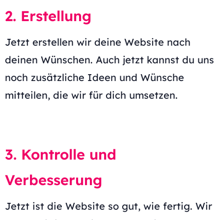
2. Erstellung
Jetzt erstellen wir deine Website nach
deinen Wünschen. Auch jetzt kannst du uns
noch zusätzliche Ideen und Wünsche
mitteilen, die wir für dich umsetzen.
3. Kontrolle und
Verbesserung
Jetzt ist die Website so gut, wie fertig. Wir